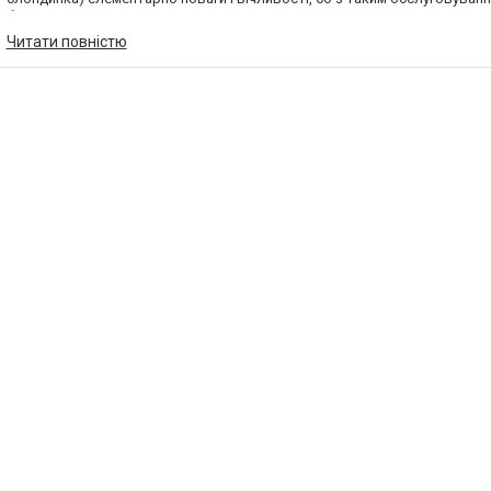
без покупців!
Читати повністю