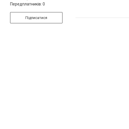
Передплатників: 0
Підписатися