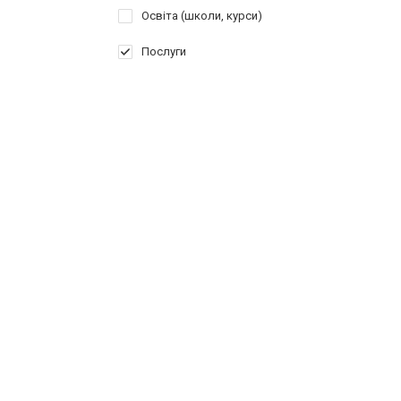
Освіта (школи, курси)
Послуги