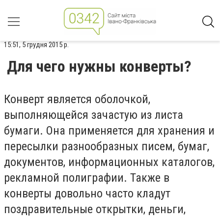
15:51, 5 грудня 2015 р.
Для чего нужны конверты?
Конверт является оболочкой,
выполняющейся зачастую из листа
бумаги. Она применяется для хранения и
пересылки разнообразных писем, бумаг,
документов, информационных каталогов,
рекламной полиграфии. Также в
конверты довольно часто кладут
поздравительные открытки, деньги,