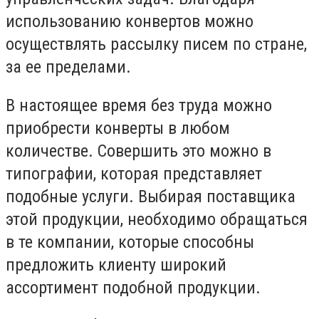
использованию конвертов можно
осуществлять рассылку писем по стране,
за ее пределами.
В настоящее время без труда можно
приобрести конверты в любом
количестве. Совершить это можно в
типографии, которая представляет
подобные услуги. Выбирая поставщика
этой продукции, необходимо обращаться
в те компании, которые способны
предложить клиенту широкий
ассортимент подобной продукции.