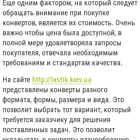
Еще одним фактором, на который следует
обращать внимание при покупке
конвертов, является их стоимость. Очень
важно чтобы цена была доступной, в
полной мере удовлетворяла запросы
покупателя, отвечала необходимым
требованиям и стандартам качества.
На сайте
http://lastik.kiev.ua
представлены конверты разного
формата, формы, размера и вида. Это
позволит выбрать тот вариант, который
требуется заказчику для решения
поставленных задач. Это позволит
укладывать в конверты разнообразную