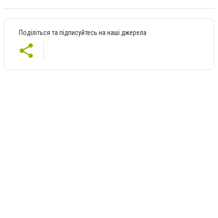
Поділіться та підписуйтесь на наші джерела