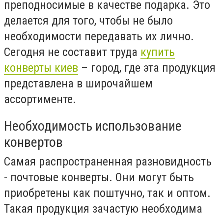
преподносимые в качестве подарка. Это
делается для того, чтобы не было
необходимости передавать их лично.
Сегодня не составит труда
купить
конверты киев
– город, где эта продукция
представлена в широчайшем
ассортименте.
Необходимость использование
конвертов
Самая распространенная разновидность
- почтовые конверты. Они могут быть
приобретены как поштучно, так и оптом.
Такая продукция зачастую необходима