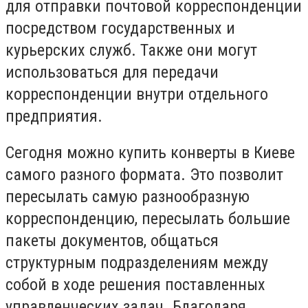
для отправки почтовой корреспонденции
посредством государственных и
курьерских служб. Также они могут
использоваться для передачи
корреспонденции внутри отдельного
предприятия.
Сегодня можно купить конверты в Киеве
самого разного формата. Это позволит
пересылать самую разнообразную
корреспонденцию, пересылать большие
пакеты документов, общаться
структурным подразделениям между
собой в ходе решения поставленных
управленческих задач. Благодаря