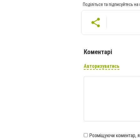
Поділіться та підписуйтесь на
Коментарі
Авторизуватись
Розміщуючи коментар, 