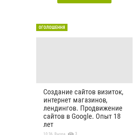
ОГОЛОШЕННЯ
Создание сайтов визиток,
интернет магазинов,
лендингов. Продвижение
сайтов в Google. Опыт 18
лет
3
10:36, Вчора