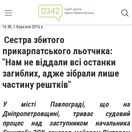
16:40, 1 березня 2016 р.
Сестра збитого
прикарпатського льотчика:
"Нам не віддали всі останки
загиблих, адже зібрали лише
частину рештків"
У місті Павлограді, що на
Дніпропетровщині, триває судовий
процес над заступником начальника