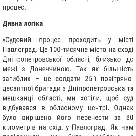
процес.
Дивна логіка
«Судовий процес проходить у місті
Павлоград. Це 100-тисячне місто на сході
Дніпропетровської області, близько до
межі з Донеччиною. Так як більшість
загиблих – це солдати 25-ї повітряно-
десантної бригади з Дніпропетровська та
мешканці області, ми хотіли, щоб суд
відбувався в обласному центрі. Однак
було вирішено його перенести за 80
кілометрів на схід, у Павлоград. Як нам