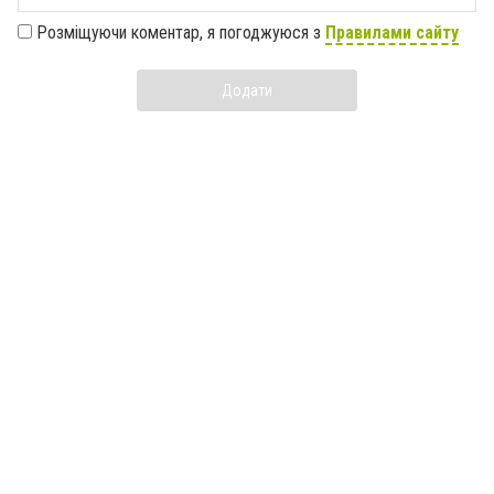
Розміщуючи коментар, я погоджуюся з
Правилами сайту
Додати