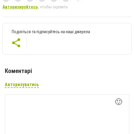
Авторизируйтесь
, чтобы оценить
Поділіться та підписуйтесь на наші джерела
Коментарі
Авторизуватись
🙂