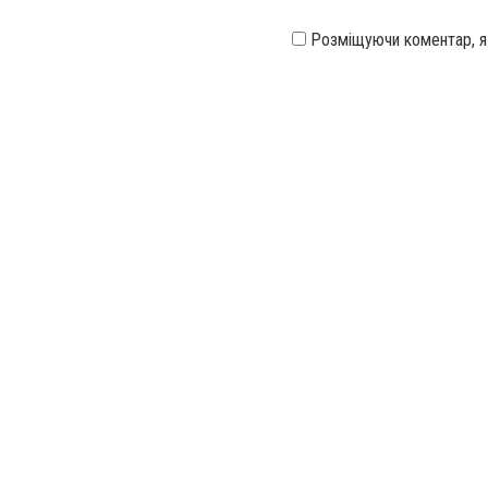
Розміщуючи коментар, 