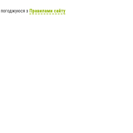
я погоджуюся з
Правилами сайту