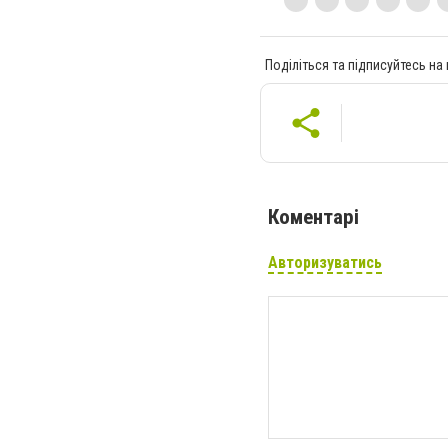
Поділіться та підписуйтесь на
Коментарі
Авторизуватись