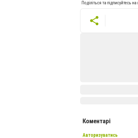
Поділіться та підписуйтесь на
Коментарі
Авторизуватись