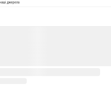
 наші джерела