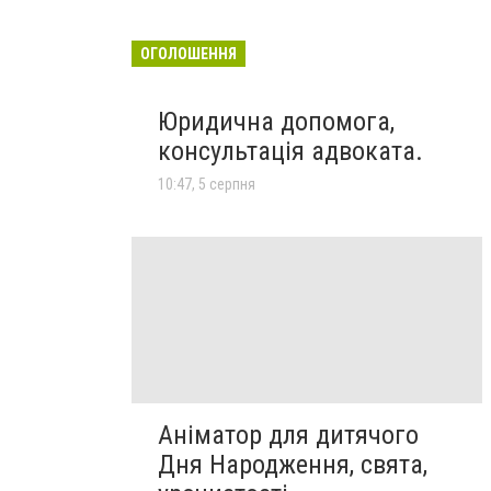
ОГОЛОШЕННЯ
Юридична допомога,
консультація адвоката.
10:47, 5 серпня
Аніматор для дитячого
Дня Народження, свята,