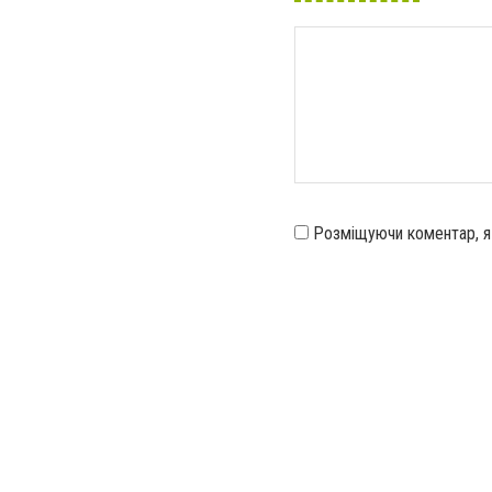
Розміщуючи коментар, 