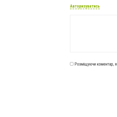
Авторизуватись
Розміщуючи коментар, 