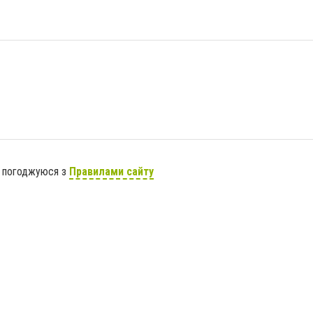
я погоджуюся з
Правилами сайту