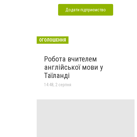
Додати підприємство
ОГОЛОШЕННЯ
Робота вчителем
англійської мови у
Таїланді
14:48, 2 серпня