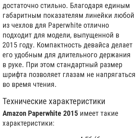
достаточно стильно. Благодаря единым
габаритным показателям линейки любой
из чехлов для Paperwhite отлично
подходит для модели, выпущенной в
2015 году. Компактность девайса делает
его удобным для длительного держания
в руке. При этом стандартный размер
шрифта позволяет глазам не напрягаться
во время чтения.
Технические характеристики
Amazon Paperwhite 2015
имеет такие
характеристики: