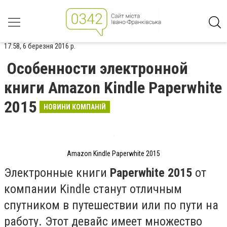
17:58, 6 березня 2016 р.
Особенности электронной
книги Amazon Kindle Paperwhite
2015
НОВИНИ КОМПАНІЙ
Amazon Kindle Paperwhite 2015
Электронные книги
Paperwhite 2015
от
компании Kindle станут отличным
спутником в путешествии или по пути на
работу. Этот девайс имеет множество