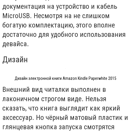
документация на устройство и кабель
MicroUSB. Несмотря на не слишком
богатую комплектацию, этого вполне
достаточно для удобного использования
девайса.
Дизайн
Дизайн электронной книги Amazon Kindle Paperwhite 2015
Внешний вид читалки выполнен в
лаконичном строгом виде. Нельзя
сказать, что книга выглядит как яркий
аксессуар. Но чёрный матовый пластик и
глянцевая кнопка запуска смотрятся