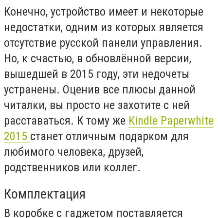
Конечно, устройство имеет и некоторые
недостатки, одним из которых является
отсутствие русской панели управления.
Но, к счастью, в обновлённой версии,
вышедшей в 2015 году, эти недочеты
устранены. Оценив все плюсы данной
читалки, вы просто не захотите с ней
расставаться. К тому же
Kindle Paperwhite
2015
станет отличным подарком для
любимого человека, друзей,
родственников или коллег.
Комплектация
В коробке с гаджетом поставляется