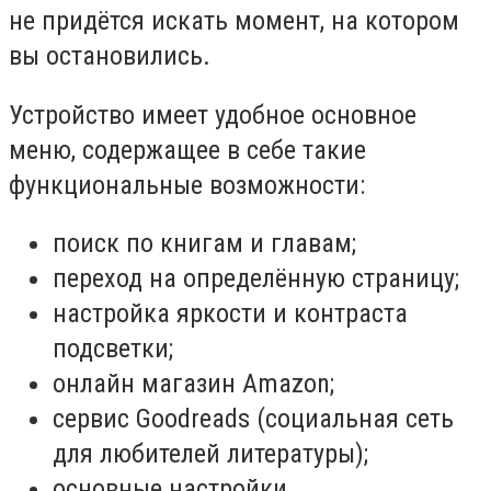
не придётся искать момент, на котором
вы остановились.
Устройство имеет удобное основное
меню, содержащее в себе такие
функциональные возможности:
поиск по книгам и главам;
переход на определённую страницу;
настройка яркости и контраста
подсветки;
онлайн магазин Amazon;
сервис Goodreads (социальная сеть
для любителей литературы);
основные настройки.