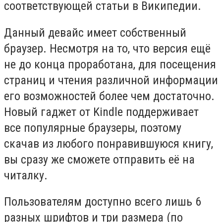
соответствующей статьи в Википедии.
Данный девайс имеет собственный
браузер. Несмотря на то, что версия ещё
не до конца проработана, для посещения
страниц и чтения различной информации
его возможностей более чем достаточно.
Новый гаджет от Kindle поддерживает
все популярные браузеры, поэтому
скачав из любого понравившуюся книгу,
вы сразу же сможете отправить её на
читалку.
Пользователям доступно всего лишь 6
разных шрифтов и три размера (по