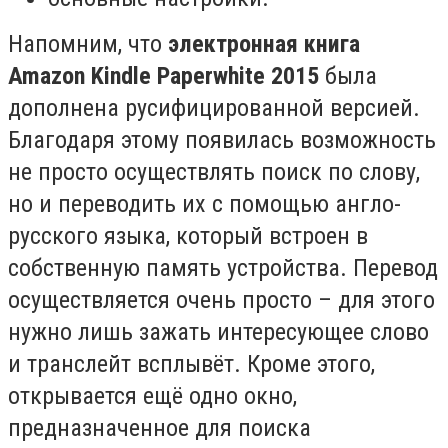
Напомним, что
электронная книга
Amazon Kindle Paperwhite 2015
была
дополнена русифицированной версией.
Благодаря этому появилась возможность
не просто осуществлять поиск по слову,
но и переводить их с помощью англо-
русского языка, который встроен в
собственную память устройства. Перевод
осуществляется очень просто – для этого
нужно лишь зажать интересующее слово
и транслейт всплывёт. Кроме этого,
открывается ещё одно окно,
предназначенное для поиска