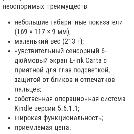
неоспоримых преимуществ:
небольшие габаритные показатели
(169 × 117 × 9 мм);
маленький вес (213 г);
чувствительный сенсорный 6-
дюймовый экран E-Ink Carta с
приятной для глаз подсветкой,
защитой от бликов и отпечатков
пальцев;
собственная операционная система
Kindle версии 5.6.1.1;
широкая функциональность;
приемлемая цена.