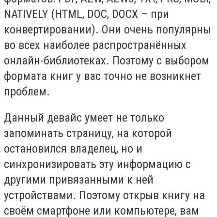
NATIVELY (HTML, DOC, DOCX – при
конвертировании). Они очень популярны
во всех наиболее распространённых
онлайн-библиотеках. Поэтому с выбором
формата книг у вас точно не возникнет
проблем.
Данный девайс умеет не только
запоминать страницу, на которой
остановился владелец, но и
синхронизировать эту информацию с
другими привязанными к ней
устройствами. Поэтому открыв книгу на
своём смартфоне или компьютере, вам