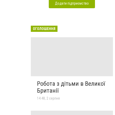
Додати підприємство
ОГОЛОШЕННЯ
Робота з дітьми в Великої
Британії
14:48, 2 серпня