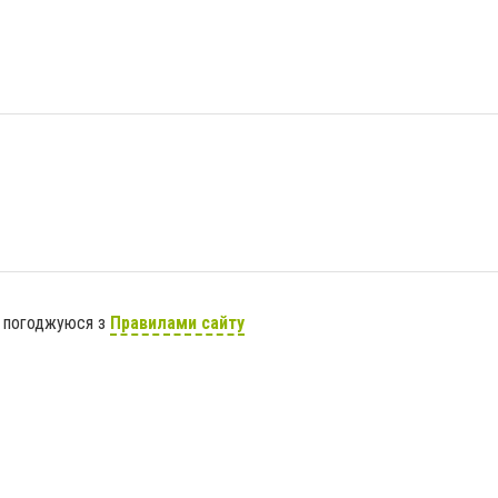
я погоджуюся з
Правилами сайту