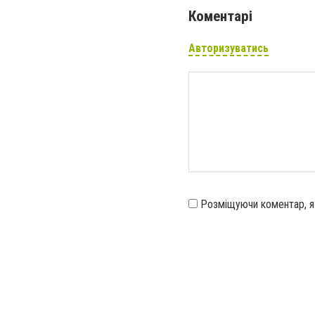
Коментарі
Авторизуватись
Розміщуючи коментар, 