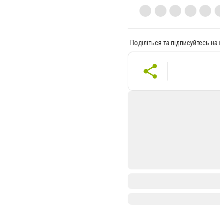
Поділіться та підписуйтесь на