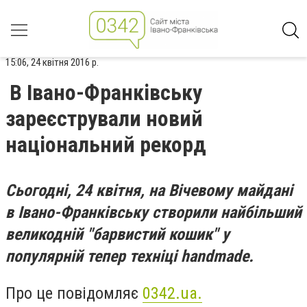
15:06, 24 квітня 2016 р.
В Івано-Франківську
зареєстрували новий
національний рекорд
Сьогодні, 24 квітня, на Вічевому майдані
в Івано-Франківську створили найбільший
великодній "барвистий кошик" у
популярній тепер техніці handmade.
Про це повідомляє
0342.ua.