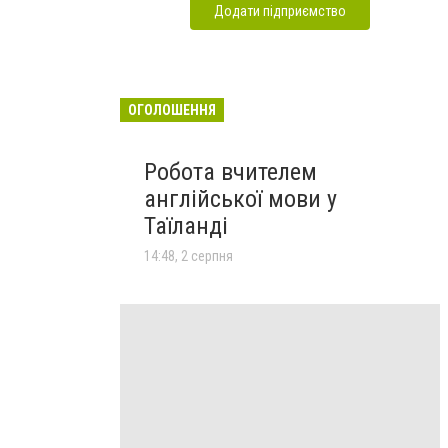
Додати підприємство
ОГОЛОШЕННЯ
Робота вчителем
англійської мови у
Таїланді
14:48, 2 серпня