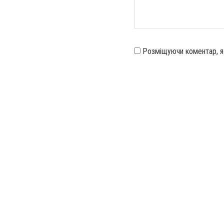
Розміщуючи коментар, 