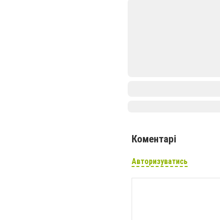
Коментарі
Авторизуватись