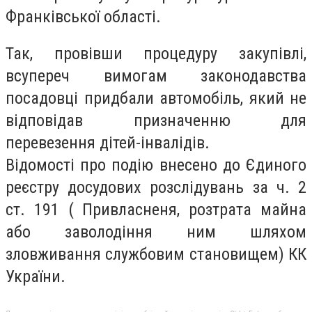
Франківської області.
Так, провівши процедуру закупівлі,
всупереч вимогам законодавства
посадовці придбали автомобіль, який не
відповідав призначенню для
перевезення дітей-інвалідів.
Відомості про подію внесено до Єдиного
реєстру досудових розслідувань за ч. 2
ст. 191 ( Привласненя, розтрата майна
або заволодіння ним шляхом
зловживання службовим становищем) КК
України.