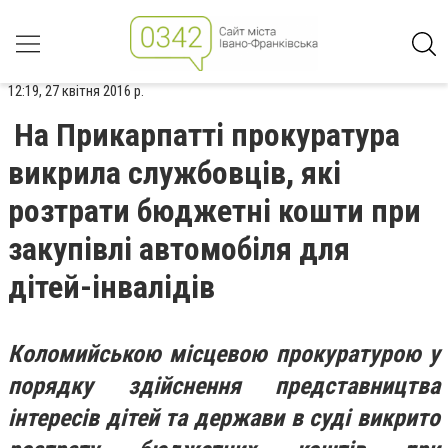
12:19, 27 квітня 2016 р.
На Прикарпатті прокуратура
викрила службовців, які
розтрати бюджетні кошти при
закупівлі автомобіля для
дітей-інвалідів
Коломийською місцевою прокуратурою у
порядку здійснення представництва
інтересів дітей та держави в суді викрито