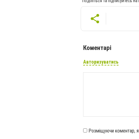
Поділіться та підписуйтесь на
Коментарі
Авторизуватись
Розміщуючи коментар, 