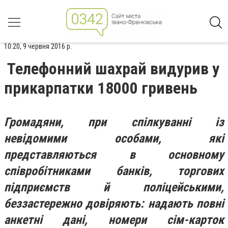
10:20, 9 червня 2016 р.
Телефонний шахрай видурив у
прикарпатки 18000 гривень
Громадяни, при спілкуванні із
невідомими особами, які
представляються в основному
співробітниками банків, торгових
підприємств й поліцейськими,
беззастережно довіряють: надають повні
анкетні дані, номери сім-карток