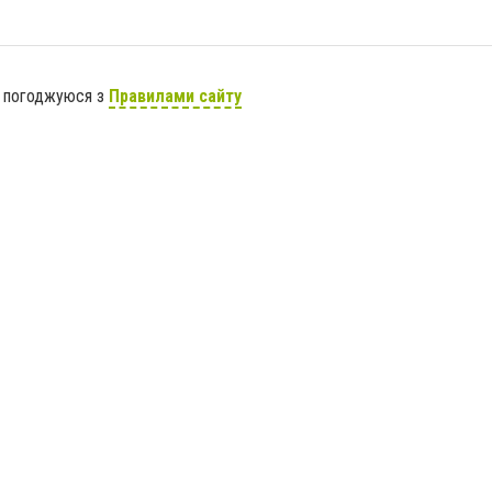
я погоджуюся з
Правилами сайту