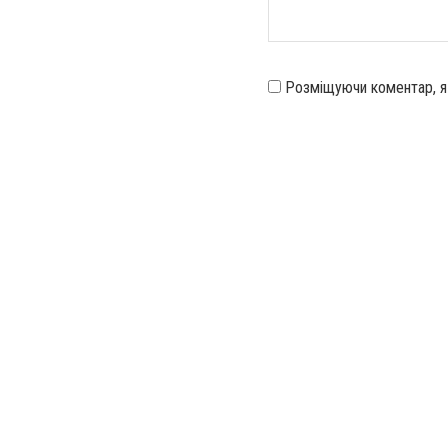
Розміщуючи коментар, 