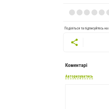
Поділіться та підписуйтесь на
Коментарі
Авторизуватись