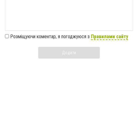
Розміщуючи коментар, я погоджуюся з
Правилами сайту
Додати