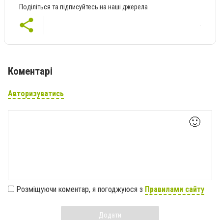
Поділіться та підписуйтесь на наші джерела
Коментарі
Авторизуватись
🙂
Розміщуючи коментар, я погоджуюся з
Правилами сайту
Додати