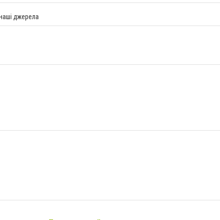
 наші джерела