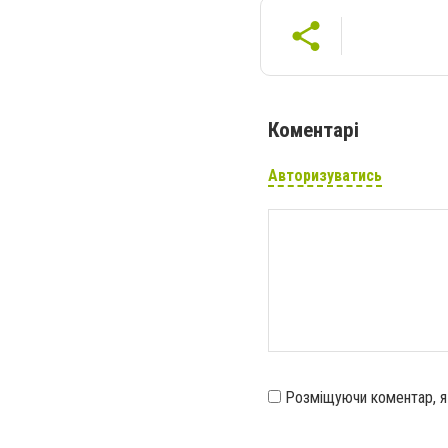
Коментарі
Авторизуватись
Розміщуючи коментар, 