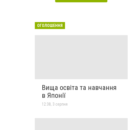
ОГОЛОШЕННЯ
Вища освіта та навчання
в Японії
12:38, 3 серпня