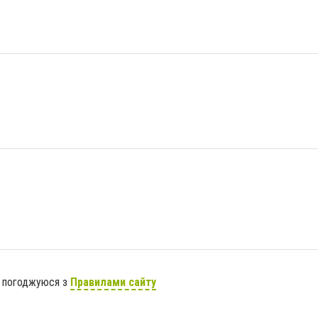
я погоджуюся з
Правилами сайту