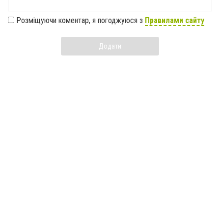
Розміщуючи коментар, я погоджуюся з
Правилами сайту
Додати