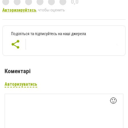
0,0
Авторизируйтесь
, чтобы оценить
Поділіться та підписуйтесь на наші джерела
Коментарі
Авторизуватись
🙂