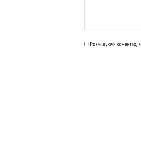
Розміщуючи коментар, 