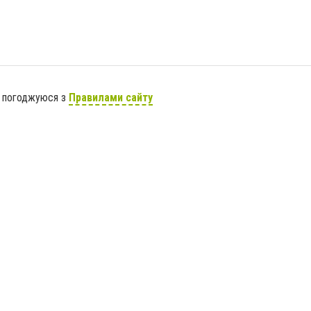
я погоджуюся з
Правилами сайту