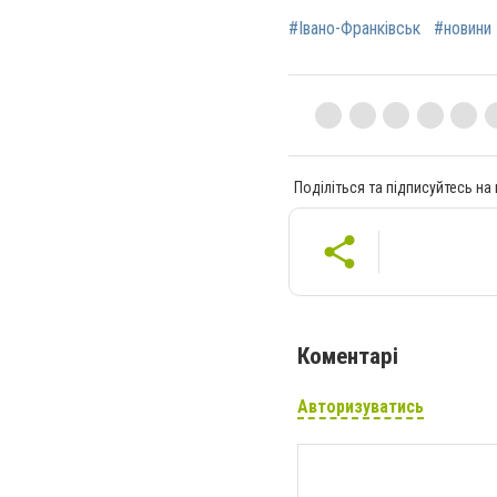
#Івано-Франківськ
#новини 
Поділіться та підписуйтесь на
Коментарі
Авторизуватись