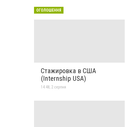
ОГОЛОШЕННЯ
Стажировка в США
(Internship USA)
14:48, 2 серпня