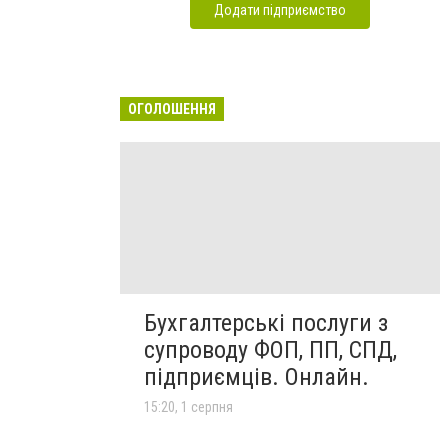
Додати підприємство
ОГОЛОШЕННЯ
Бухгалтерські послуги з
супроводу ФОП, ПП, СПД,
підприємців. Онлайн.
15:20, 1 серпня