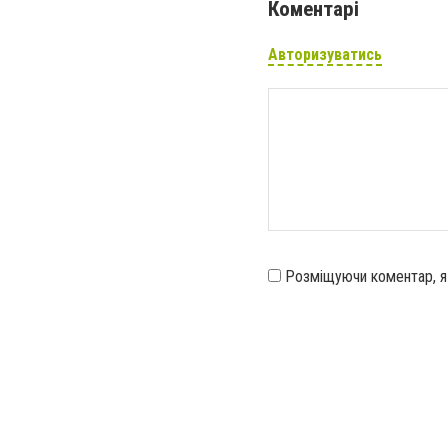
Коментарі
Авторизуватись
Розміщуючи коментар, 