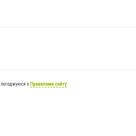
я погоджуюся з
Правилами сайту