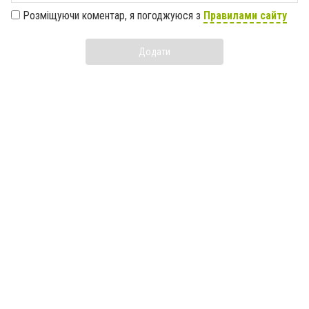
Розміщуючи коментар, я погоджуюся з
Правилами сайту
Додати