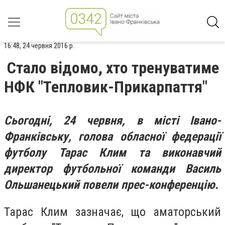
16:48, 24 червня 2016 р.
Стало відомо, хто тренуватиме
НФК "Тепловик-Прикарпаття"
Сьогодні, 24 червня, в місті Івано-
Франківську, голова обласної федерації
футболу Тарас Клим та виконавчий
директор футбольної команди Василь
Ольшанецький повели прес-конференцію.
Тарас Клим зазначає, що аматорський