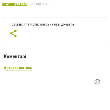
Авторизуйтесь
, щоб оцінити
Поділіться та підписуйтесь на наші джерела
Коментарі
Авторизуватись
🙂