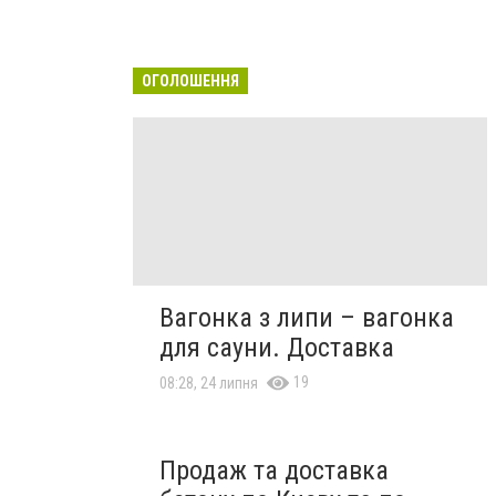
ОГОЛОШЕННЯ
Вагонка з липи – вагонка
для сауни. Доставка
19
08:28, 24 липня
Продаж та доставка