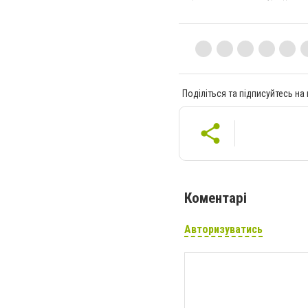
Поділіться та підписуйтесь на
Коментарі
Авторизуватись