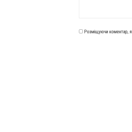
Розміщуючи коментар, 