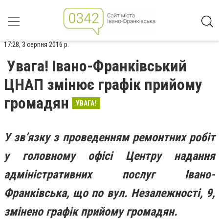
17:28, 3 серпня 2016 р.
Увага! Івано-Франківський
ЦНАП змінює графік прийому
громадян
УВАГА!
У зв’язку з проведенням ремонтних робіт
у головному офісі Центру надання
адміністративних послуг Івано-
Франківська, що по вул. Незалежності, 9,
змінено графік прийому громадян.