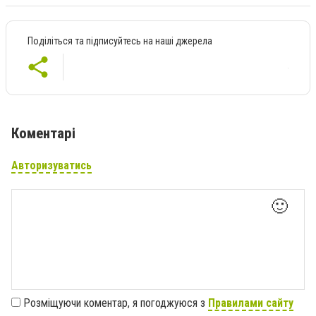
Поділіться та підписуйтесь на наші джерела
Коментарі
Авторизуватись
🙂
Розміщуючи коментар, я погоджуюся з
Правилами сайту