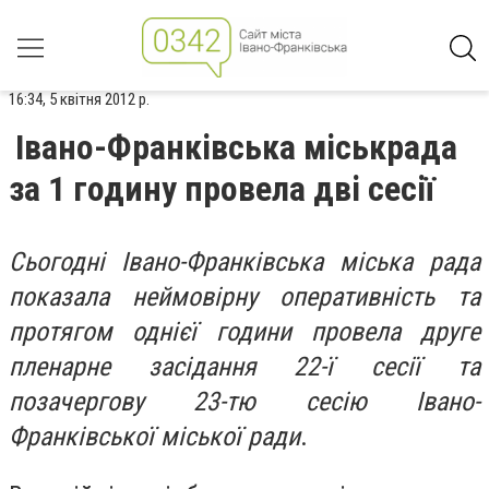
16:34, 5 квітня 2012 р.
Івано-Франківська міськрада
за 1 годину провела дві сесії
Сьогодні Івано-Франківська міська рада
показала неймовірну оперативність та
протягом однієї години провела друге
пленарне засідання 22-ї сесії та
позачергову 23-тю сесію Івано-
Франківської міської ради
.