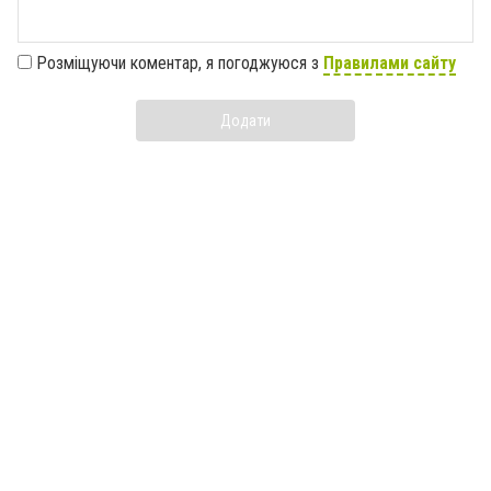
Розміщуючи коментар, я погоджуюся з
Правилами сайту
Додати