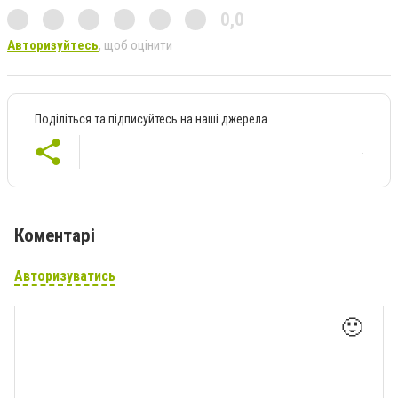
0,0
Авторизуйтесь
, щоб оцінити
Поділіться та підписуйтесь на наші джерела
Коментарі
Авторизуватись
🙂