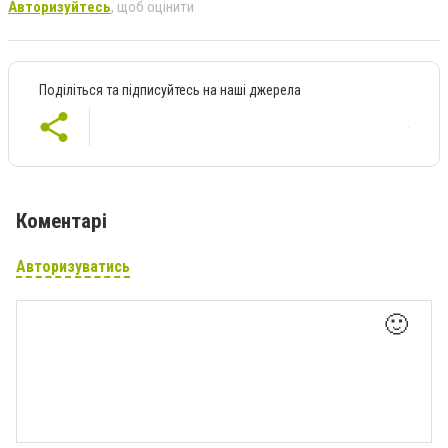
Авторизуйтесь
, щоб оцінити
Поділіться та підписуйтесь на наші джерела
Коментарі
Авторизуватись
🙂