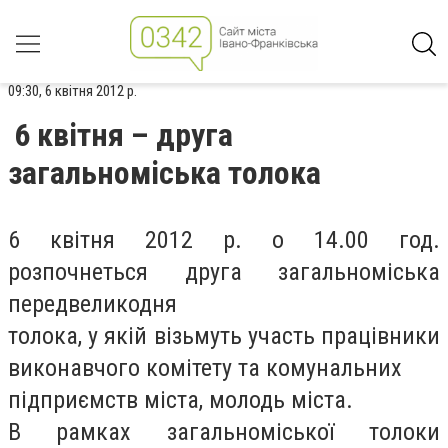
09:30, 6 квітня 2012 р.
6 квітня – друга
загальноміська толока
6 квітня 2012 р. о 14.00 год.
розпочнеться друга загальноміська
передвеликодня
толока, у якій візьмуть участь працівники
виконавчого комітету та комунальних
підприємств міста, молодь міста.
В рамках загальноміської толоки