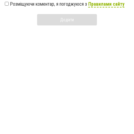
Розміщуючи коментар, я погоджуюся з
Правилами сайту
Додати