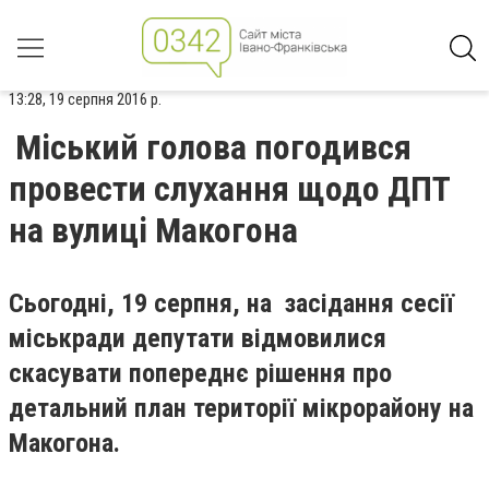
13:28, 19 серпня 2016 р.
Міський голова погодився
провести слухання щодо ДПТ
на вулиці Макогона
Сьогодні, 19 серпня, на засідання сесії
міськради депутати відмовилися
скасувати попереднє рішення про
детальний план території мікрорайону на
Макогона.