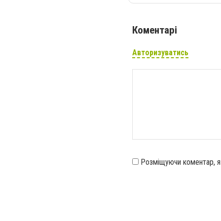
Коментарі
Авторизуватись
Розміщуючи коментар, 