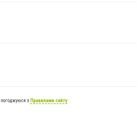
я погоджуюся з
Правилами сайту