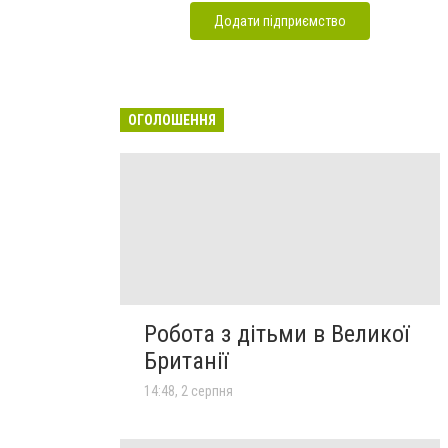
Додати підприємство
ОГОЛОШЕННЯ
Робота з дітьми в Великої
Британії
14:48, 2 серпня