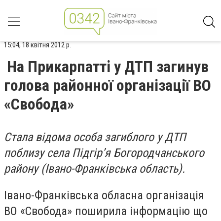
15:04, 18 квітня 2012 р.
На Прикарпатті у ДТП загинув
голова районної організації ВО
«Свобода»
Стала відома особа загиблого у ДТП
поблизу села Підгір’я Богородчанського
району (Івано-Франківська область).
Івано-Франківська обласна організація
ВО «Свобода» поширила інформацію що