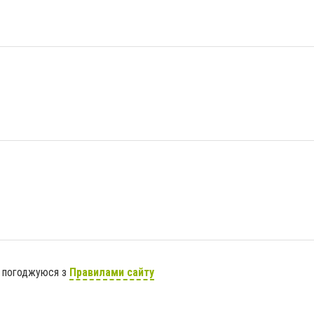
я погоджуюся з
Правилами сайту