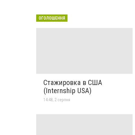
ОГОЛОШЕННЯ
Стажировка в США
(Internship USA)
14:48, 2 серпня