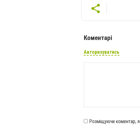
Коментарі
Авторизуватись
Розміщуючи коментар, 