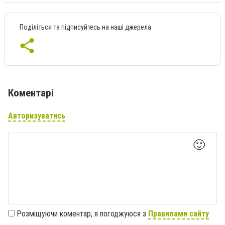
Поділіться та підписуйтесь на наші джерела
Коментарі
Авторизуватись
🙂
Розміщуючи коментар, я погоджуюся з
Правилами сайту