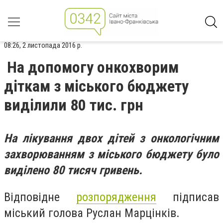
08:26, 2 листопада 2016 р.
На допомогу онкохворим
діткам з міського бюджету
виділили 80 тис. грн
На лікування двох дітей з онкологічним
захворюванням з міського бюджету було
виділено 80 тисяч гривень.
Відповідне
розпорядження
підписав
міський голова Руслан Марцінків.