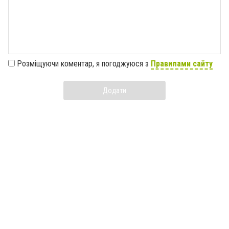
Розміщуючи коментар, я погоджуюся з
Правилами сайту
Додати