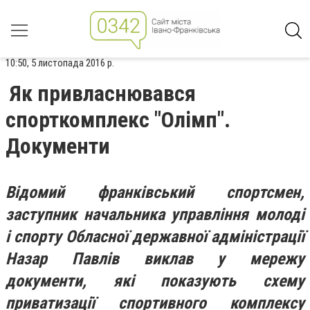
10:50, 5 листопада 2016 р.
Як привласнювався
спорткомплекс "Олімп".
Документи
Відомий франківський спортсмен,
заступник начальника управління молоді
і спорту Обласної державної адміністрації
Назар Павлів виклав у мережу
документи, які показують схему
приватизації спортивного комплексу