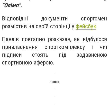
"Олімп".
Відповідні документи спортсмен
розмістив на своїй сторінці у
фейсбук
.
Павлів поетапно розказав, як відбулося
привласнення спорткомплексу і чиї
підписи стоять під задавненою
спортивною аферою.
павлів