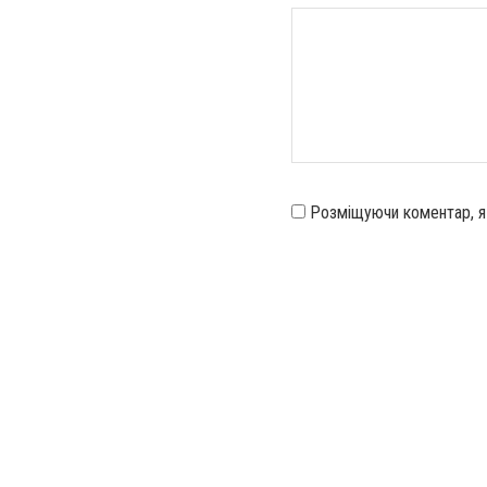
Розміщуючи коментар, 