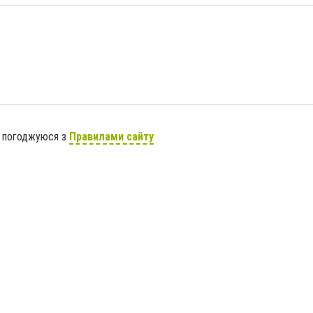
я погоджуюся з
Правилами сайту