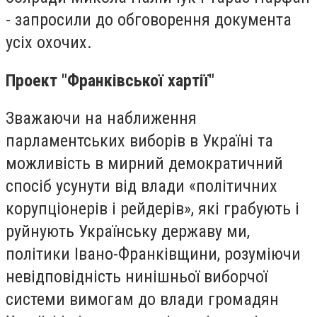
- запросили до обговорення документа
усіх охочих.
Проект "Франківської хартії"
Зважаючи на наближення
парламентських виборів в Україні та
можливість в мирний демократичний
спосіб усунути від влади «політичних
корупціонерів і рейдерів», які грабують і
руйнують Українську державу ми,
політики Івано-Франківщини, розуміючи
невідповідність нинішньої виборчої
системи вимогам до влади громадян