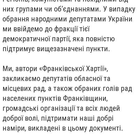
них групами чи об’єднаннями. У випадку
обрання народними депутатами України
ми ввійдемо до фракції тієї
демократичної партії, яка повністю
підтримує вищезазначені пункти.
Ми, автори «Франківської Хартії»,
закликаємо депутатів обласної та
місцевих рад, а також обраних голів рад
населених пунктів Франківщини,
громадські організації та всіх людей
доброї волі, підтримати наші добрі
наміри, викладені в цьому документі.