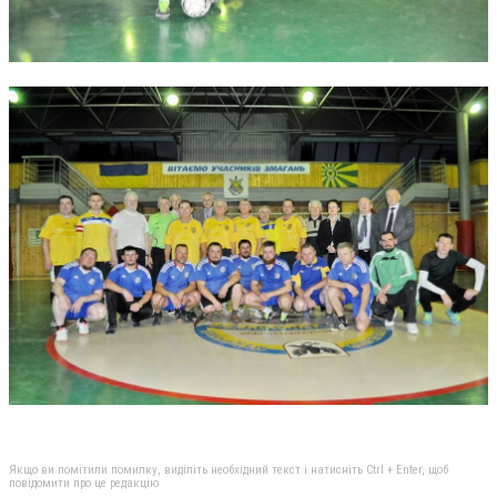
Якщо ви помітили помилку, виділіть необхідний текст і натисніть Ctrl + Enter, щоб
повідомити про це редакцію