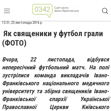
13:31, 23 листопада 2016 р.
Як священики у футбол грали
(ФОТО)
Вчора, 22 листопада, відбувся
непересічний футбольний матч. На полі
зустрілися команда викладачів Івано-
Франківського національного медичного
університету та збірна священиків Івано-
Франківської єпархії Української
Православної Церкви Київського