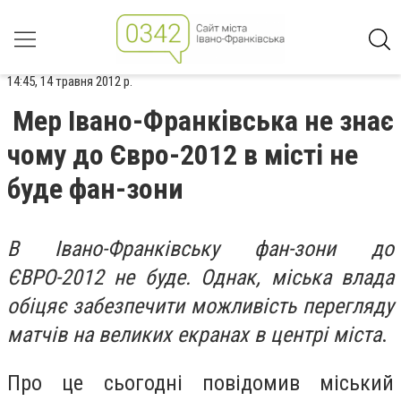
14:45, 14 травня 2012 р.
Мер Івано-Франківська не знає
чому до Євро-2012 в місті не
буде фан-зони
В Івано-Франківську фан-зони до
ЄВРО-2012 не буде. Однак, міська влада
обіцяє забезпечити можливість перегляду
матчів на великих екранах в центрі міста
.
Про це сьогодні повідомив міський