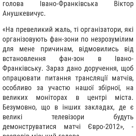
голова Івано-Франківська Віктор
Анушкевичус.
«На превеликий жаль, ті організатори, які
організовують фан-зони по незрозумілим
для мене причинам, відмовились від
встановлення фан-зон в Івано-
Франківську. Зараз дано доручення, щоб
опрацювати питання трансляції матчів,
особливо за участю нашої збірної, на
великих моніторах в центрі міста.
Безумовно, що в інших закладах, де є
великі телевізори будуть
демонструватися матчі Євро-2012», -