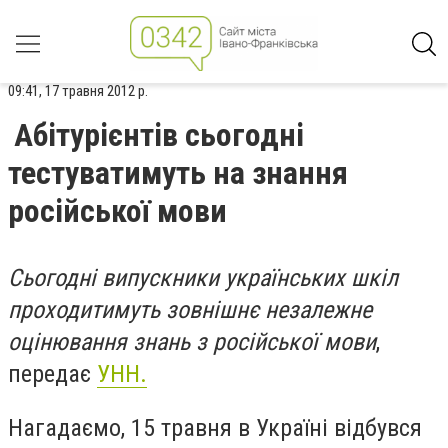
09:41, 17 травня 2012 р.
Абітурієнтів сьогодні
тестуватимуть на знання
російської мови
Сьогодні випускники українських шкіл
проходитимуть зовнішнє незалежне
оцінювання знань з російської мови
,
передає
УНН.
Нагадаємо, 15 травня в Україні відбувся