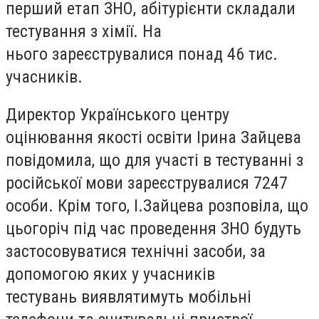
перший етап ЗНО, абітурієнти складали
тестування з хімії. На
нього зареєструвалися понад 46 тис.
учасників.
Директор Українського центру
оцінювання якості освіти Ірина Зайцева
повідомила, що для участі в тестуванні з
російської мови зареєструвалися 7247
особи. Крім того, І.Зайцева розповіла, що
цьогоріч під час проведення ЗНО будуть
застосовуватися технічні засоби, за
допомогою яких у учасників
тестувань виявлятимуть мобільні