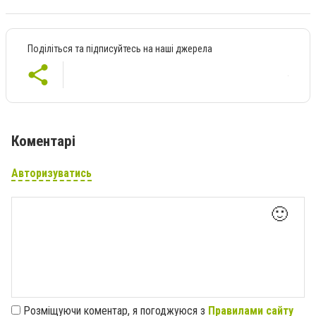
Поділіться та підписуйтесь на наші джерела
Коментарі
Авторизуватись
🙂
Розміщуючи коментар, я погоджуюся з
Правилами сайту