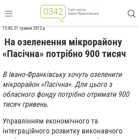
15:45, 21 травня 2012 р.
На озеленення мікрорайону
«Пасічна» потрібно 900 тисяч
В Івано-Франківську хочуть озеленити
мікрорайон «Пасічна». Для цього з
обласного фонду потрібно отримати 900
тисяч гривень
.
Управлінням економічного та
інтеграційного розвитку виконавчого