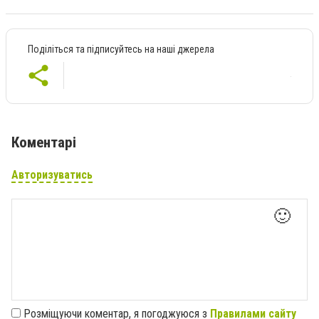
Поділіться та підписуйтесь на наші джерела
Коментарі
Авторизуватись
🙂
Розміщуючи коментар, я погоджуюся з
Правилами сайту