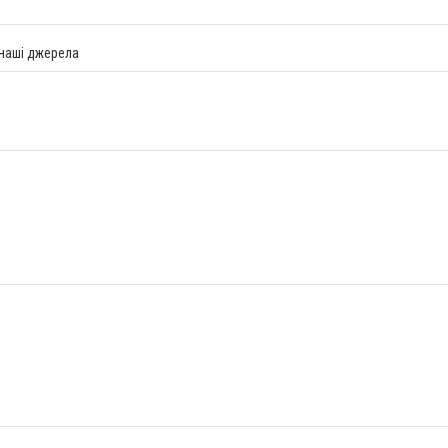
 наші джерела