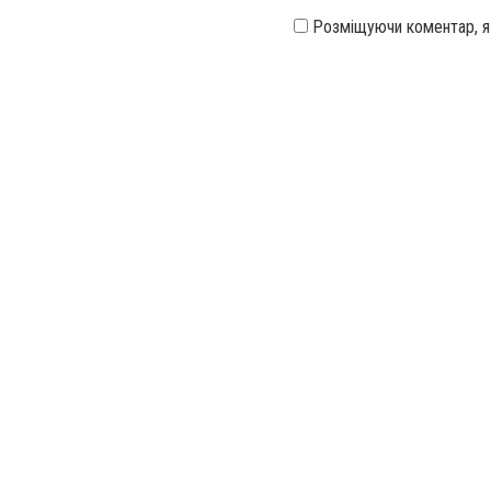
Розміщуючи коментар, 