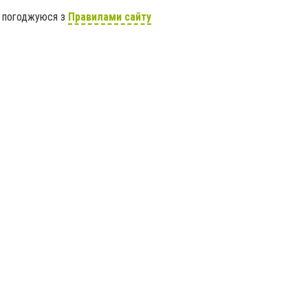
я погоджуюся з
Правилами сайту