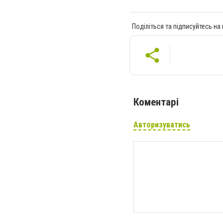
Поділіться та підписуйтесь на
Коментарі
Авторизуватись