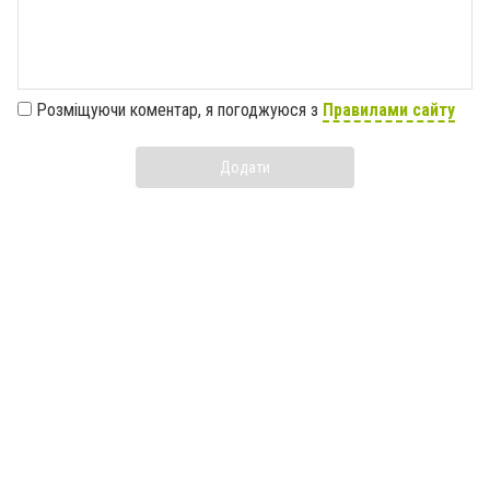
Розміщуючи коментар, я погоджуюся з
Правилами сайту
Додати