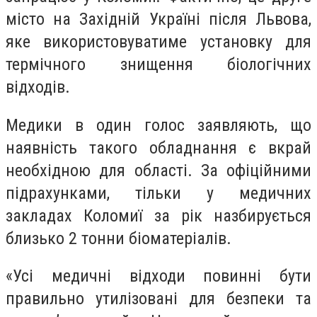
місто на Західній Україні після Львова,
яке використовуватиме установку для
термічного знищення біологічних
відходів.
Медики в один голос заявляють, що
наявність такого обладнання є вкрай
необхідною для області. За офіційними
підрахунками, тільки у медичних
закладах Коломиї за рік назбирується
близько 2 тонни біоматеріалів.
«Усі медичні відходи повинні бути
правильно утилізовані для безпеки та