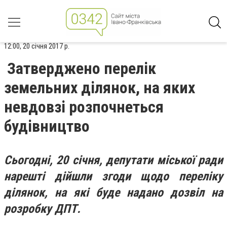
12:00, 20 січня 2017 р.
Затверджено перелік
земельних ділянок, на яких
невдовзі розпочнеться
будівництво
Сьогодні, 20 січня, депутати міської ради
нарешті дійшли згоди щодо переліку
ділянок, на які буде надано дозвіл на
розробку ДПТ.