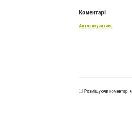
Коментарі
Авторизуватись
Розміщуючи коментар, 