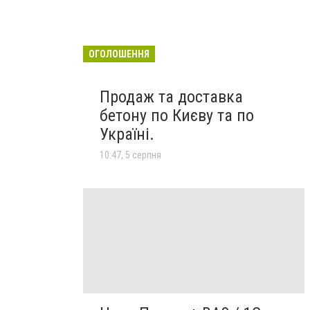
ОГОЛОШЕННЯ
Продаж та доставка
бетону по Києву та по
Україні.
10:47, 5 серпня