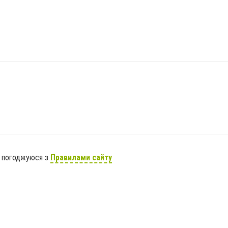
я погоджуюся з
Правилами сайту