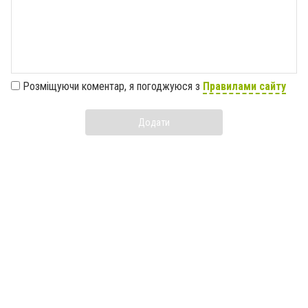
Розміщуючи коментар, я погоджуюся з
Правилами сайту
Додати