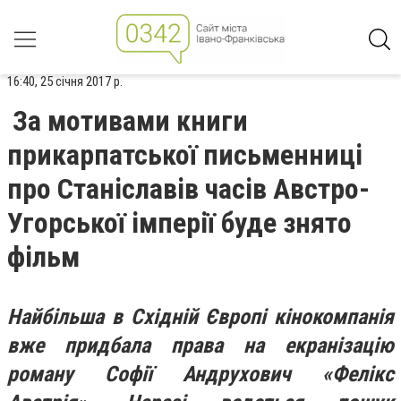
16:40, 25 січня 2017 р.
За мотивами книги
прикарпатської письменниці
про Станіславів часів Австро-
Угорської імперії буде знято
фільм
Найбільша в Східній Європі кінокомпанія
вже придбала права на екранізацію
роману Софії Андрухович «Фелікс