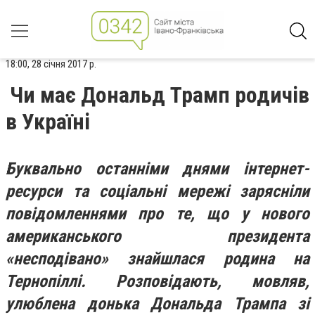
18:00, 28 січня 2017 р.
Чи має Дональд Трамп родичів
в Україні
Буквально останніми днями інтернет-
ресурси та соціальні мережі зарясніли
повідомленнями про те, що у нового
американського президента
«несподівано» знайшлася родина на
Тернопіллі. Розповідають, мовляв,
улюблена донька Дональда Трампа зі