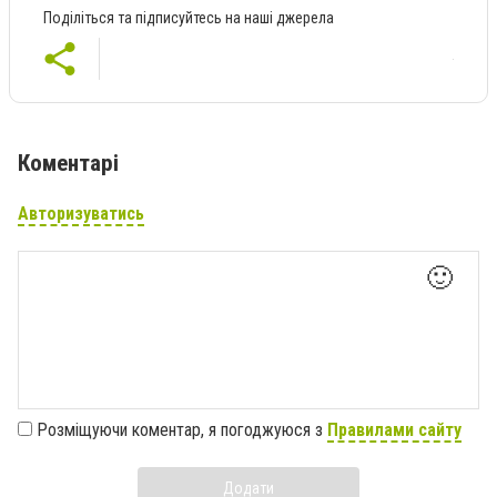
Поділіться та підписуйтесь на наші джерела
Коментарі
Авторизуватись
🙂
Розміщуючи коментар, я погоджуюся з
Правилами сайту
Додати